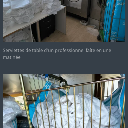
Serviettes de table d'un professionnel faîte en une
matinée