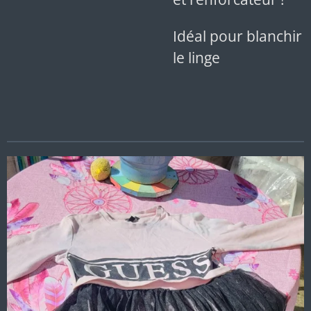
Idéal pour blanchir
le linge