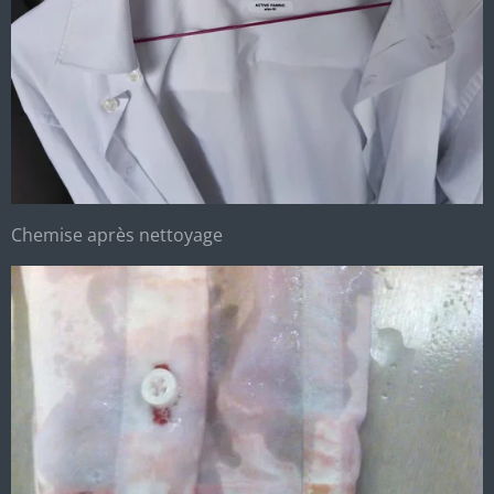
Chemise après nettoyage