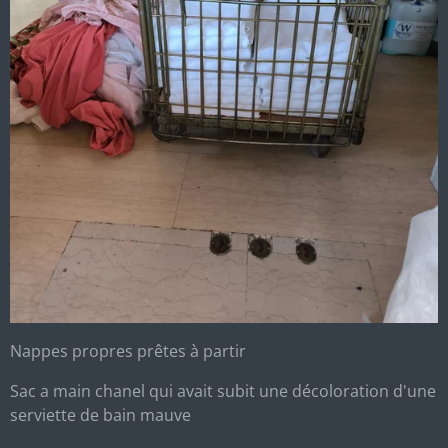
Nappes propres prêtes à partir
Sac a main chanel qui avait subit une décoloration d'une
serviette de bain mauve