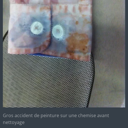
Gros accident de peinture sur une chemise avant
nettoyage