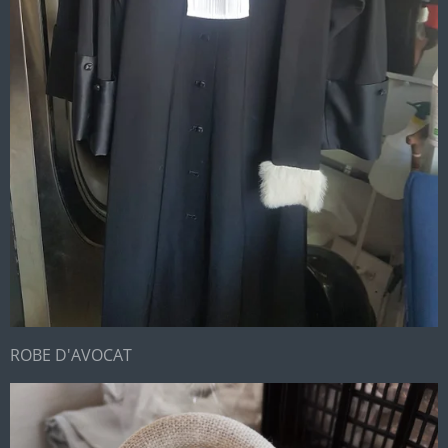
ROBE D'AVOCAT