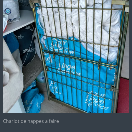
Chariot de nappes a faire