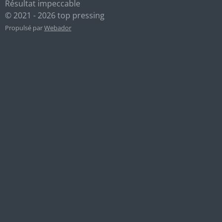
Résultat impeccable
© 2021 - 2026 top pressing
Propulsé par
Webador