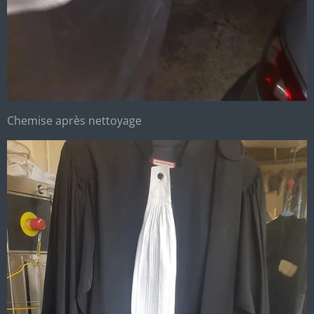
Chemise après nettoyage