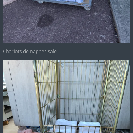
Chariots de nappes sale