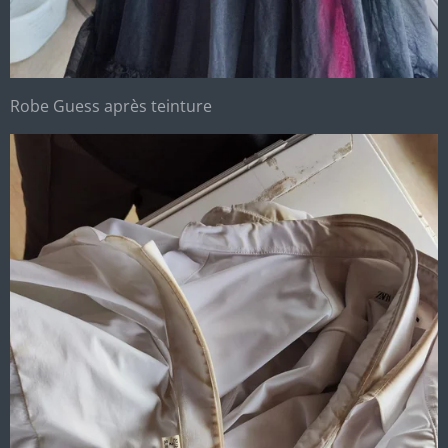
Robe Guess après teinture