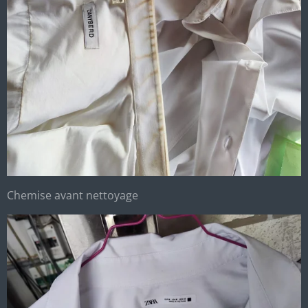
Chemise avant nettoyage